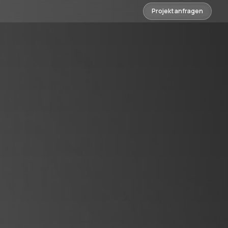
Projekt anfragen