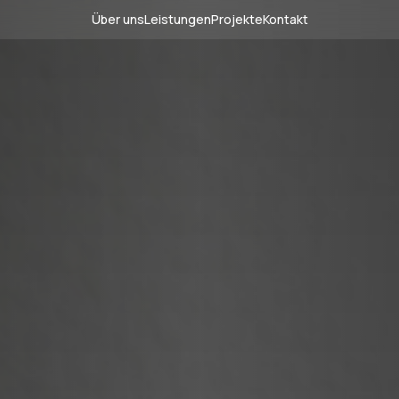
Über uns
Leistungen
Projekte
Kontakt