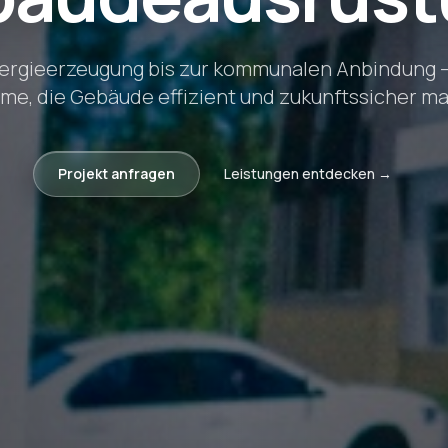
ergieerzeugung bis zur kommunalen Anbindung –
me, die Gebäude effizient und zukunftssicher m
Projekt anfragen
Leistungen entdecken →